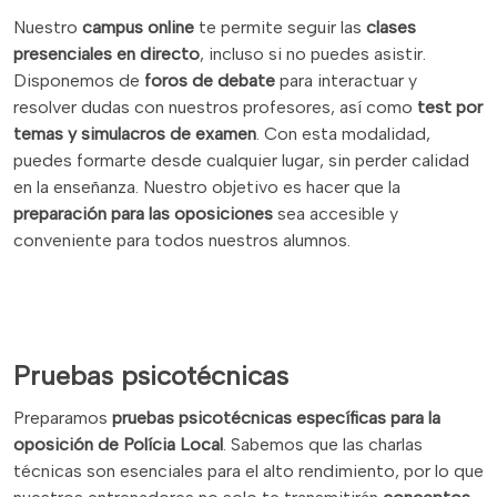
Nuestro
campus online
te permite seguir las
clases
presenciales en directo
, incluso si no puedes asistir.
Disponemos de
foros de debate
para interactuar y
resolver dudas con nuestros profesores, así como
test por
temas y simulacros de examen
. Con esta modalidad,
puedes formarte desde cualquier lugar, sin perder calidad
en la enseñanza. Nuestro objetivo es hacer que la
preparación para las oposiciones
sea accesible y
conveniente para todos nuestros alumnos.
Pruebas psicotécnicas
Preparamos
pruebas psicotécnicas específicas para la
oposición de Polícia Local
. Sabemos que las charlas
técnicas son esenciales para el alto rendimiento, por lo que