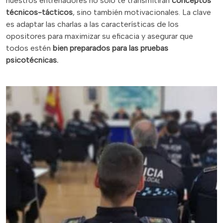
nuestros entrenadores no solo te transmitirán
conceptos
técnicos-tácticos
, sino también motivacionales. La clave
es adaptar las charlas a las características de los
opositores para maximizar su eficacia y asegurar que
todos estén
bien preparados para las pruebas
psicotécnicas.