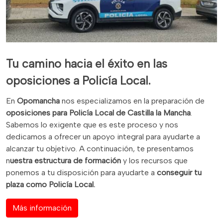
Tu camino hacia el éxito en las
oposiciones a Policía Local.
En
Opomancha
nos especializamos en la preparación de
oposiciones para Policía Local de Castilla la Mancha
.
Sabemos lo exigente que es este proceso y nos
dedicamos a ofrecer un apoyo integral para ayudarte a
alcanzar tu objetivo. A continuación, te presentamos
n
uestra estructura de formación
y los recursos que
ponemos a tu disposición para ayudarte a
conseguir tu
plaza como Policía Local.
Más información