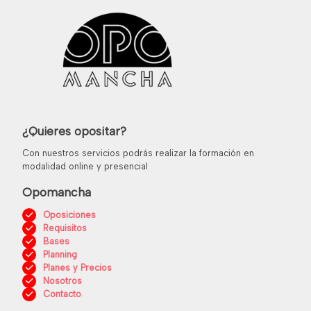
¿Quieres opositar?
Con nuestros servicios podrás realizar la formación en
modalidad online y presencial
Opomancha
Oposiciones
Requisitos
Bases
Planning
Planes y Precios
Nosotros
Contacto