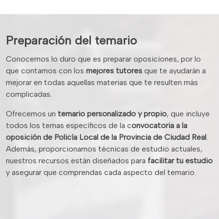
Preparación del temario
Conocemos lo duro que es preparar oposiciones, por lo
que contamos con los
mejores tutores
que te ayudarán a
mejorar en todas aquellas materias que te resulten más
complicadas.
Ofrecemos un
temario personalizado y propio
, que incluye
todos los temas específicos de la c
onvocatoria a la
oposición de Policía Local de la Provincia de Ciudad Real
.
Además, proporcionamos técnicas de estudio actuales,
nuestros recursos están diseñados para
facilitar tu estudio
y asegurar que comprendas cada aspecto del temario.