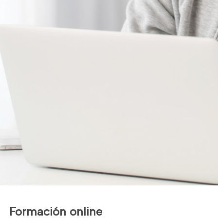
Formación online