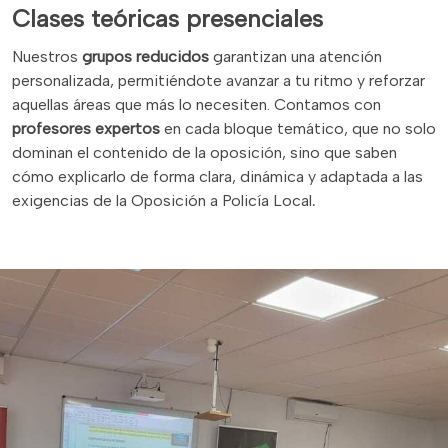
Clases teóricas presenciales
Nuestros
grupos reducidos
garantizan una atención
personalizada, permitiéndote avanzar a tu ritmo y reforzar
aquellas áreas que más lo necesiten. Contamos con
profesores expertos
en cada bloque temático, que no solo
dominan el contenido de la oposición, sino que saben
cómo explicarlo de forma clara, dinámica y adaptada a las
exigencias de la Oposición a Policía Local
.