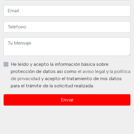
He leído y acepto la información básica sobre
protección de datos asi como
el aviso legal
y
la política
de privacidad
y acepto el tratamiento de mis datos
para el trámite de la solicitud realizada.
Enviar