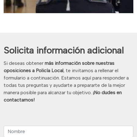
Solicita información adicional
Si deseas obtener
más información sobre nuestras
oposiciones a Policía Local
, te invitamos a rellenar el
formulario a continuación. Estamos aquí para responder a
todas tus preguntas y ayudarte a prepararte de la mejor
manera posible para alcanzar tu objetivo.
¡No dudes en
contactarnos!