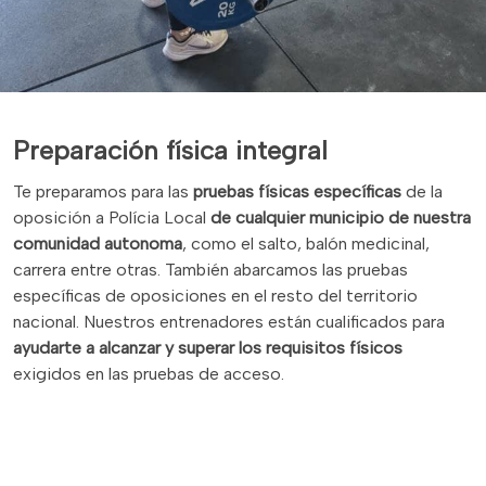
Preparación física integral
Te preparamos para las
pruebas físicas específicas
de la
oposición a Polícia Local
de cualquier municipio de nuestra
comunidad autonoma
, como el salto, balón medicinal,
carrera entre otras. También abarcamos las pruebas
específicas de oposiciones en el resto del territorio
nacional. Nuestros entrenadores están cualificados para
ayudarte a alcanzar y superar los requisitos físicos
exigidos en las pruebas de acceso.